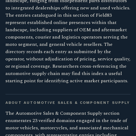
landscape, ranging from independent parts distributors
to integrated dealerships offering new and used vehicles.
The entries catalogued in this section of Field83
represent established online presences within that
landscape, including suppliers of OEM and aftermarket
components, courier and logistics operators serving the
moto segment, and general vehicle resellers. The
directory records each entry as submitted by the
operator, without adjudication of pricing, service quality,
or regional coverage. Researchers cross-referencing the
automotive supply chain may find this index a useful
starting point for identifying active market participants.
ABOUT AUTOMOTIVE SALES & COMPONENT SUPPLY
The Automotive Sales & Component Supply section
enumerates 23 verified domains engaged in the trade of
motor vehicles, motorcycles, and associated mechanical
components, with representative entries including