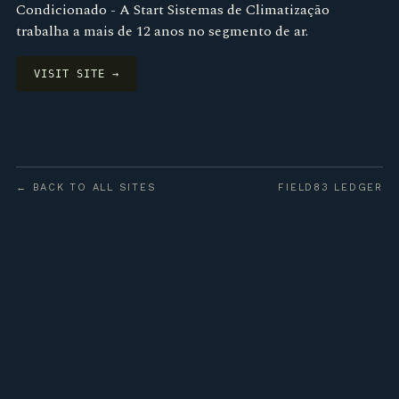
Condicionado - A Start Sistemas de Climatização
trabalha a mais de 12 anos no segmento de ar.
VISIT SITE →
← BACK TO ALL SITES
FIELD83 LEDGER