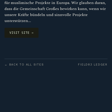
für muslimische Projekte in Europa. Wir glauben daran,
dass die Gemeinschaft Großes bewirken kann, wenn wir
unsere Kräfte bündeln und sinnvolle Projekte
unterstützen.…
VISIT SITE →
← BACK TO ALL SITES
FIELD83 LEDGER