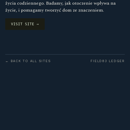
życia codziennego. Badamy, jak otoczenie wpływa na
życie, i pomagamy tworzyć dom ze znaczeniem.
VISIT SITE →
← BACK TO ALL SITES
FIELD83 LEDGER