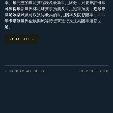
率、最完整的世足賽程表及最新世足比分，只要來註冊即
可獲得最新世界杯足球賽事預測及世足冠軍預測，趕緊來
世足娛樂城就可以獲得最高的世足賠率及院彩賠率，2022
年卡塔爾世界盃娛樂城等待您來進行投注高賠率運彩世
足。
VISIT SITE →
← BACK TO ALL SITES
FIELD83 LEDGER