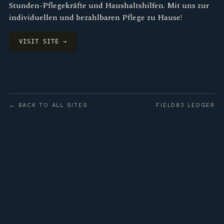
Stunden-Pflegekräfte und Haushaltshilfen. Mit uns zur
individuellen und bezahlbaren Pflege zu Hause!
VISIT SITE →
← BACK TO ALL SITES
FIELD83 LEDGER