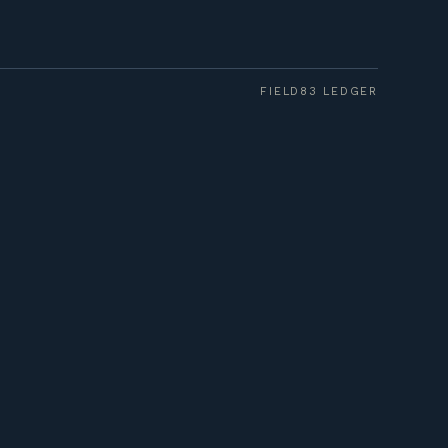
FIELD83 LEDGER