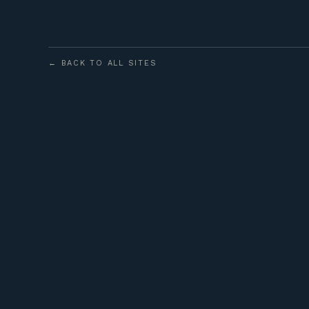
← BACK TO ALL SITES